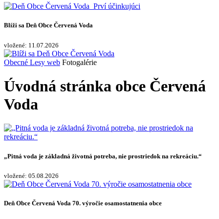
Blíži sa Deň Obce Červená Voda
vložené: 11.07.2026
Obecné Lesy web
Fotogalérie
Úvodná stránka obce Červená
Voda
„Pitná voda je základná životná potreba, nie prostriedok na rekreáciu.“
vložené: 05.08.2026
Deň Obce Červená Voda 70. výročie osamostatnenia obce