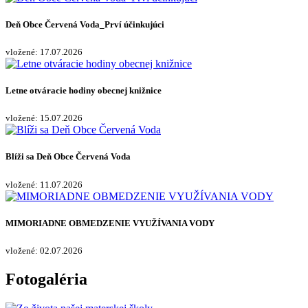
Deň Obce Červená Voda_Prví účinkujúci
vložené: 17.07.2026
Letne otváracie hodiny obecnej knižnice
vložené: 15.07.2026
Blíži sa Deň Obce Červená Voda
vložené: 11.07.2026
MIMORIADNE OBMEDZENIE VYUŽÍVANIA VODY
vložené: 02.07.2026
Fotogaléria