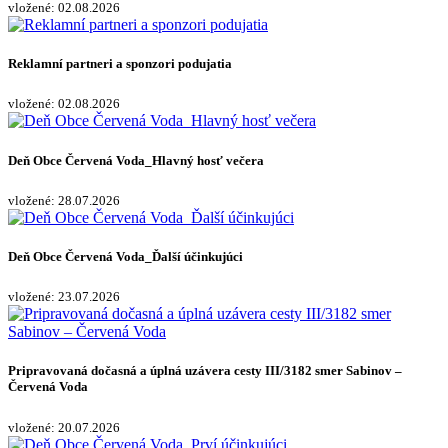
vložené: 02.08.2026
Reklamní partneri a sponzori podujatia
vložené: 02.08.2026
Deň Obce Červená Voda_Hlavný hosť večera
vložené: 28.07.2026
Deň Obce Červená Voda_Ďalší účinkujúci
vložené: 23.07.2026
Pripravovaná dočasná a úplná uzávera cesty III/3182 smer Sabinov –
Červená Voda
vložené: 20.07.2026