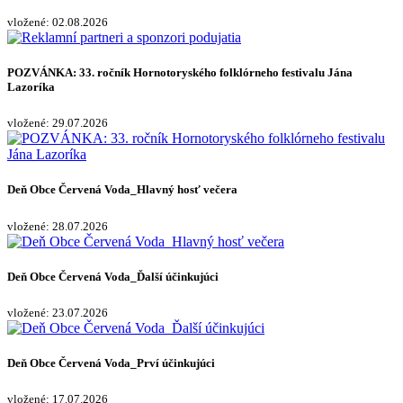
vložené: 02.08.2026
POZVÁNKA: 33. ročník Hornotoryského folklórneho festivalu Jána
Lazoríka
vložené: 29.07.2026
Deň Obce Červená Voda_Hlavný hosť večera
vložené: 28.07.2026
Deň Obce Červená Voda_Ďalší účinkujúci
vložené: 23.07.2026
Deň Obce Červená Voda_Prví účinkujúci
vložené: 17.07.2026