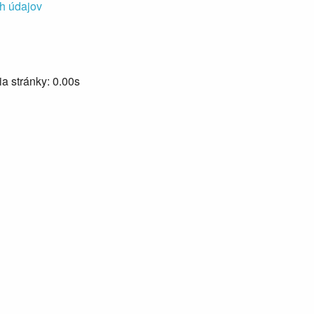
h údajov
a stránky: 0.00s